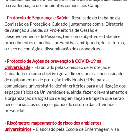
na readequação dos ambientes comuns aos Campi.
-
Protocolo de Segurança e Saúde
- Resultado do trabalho da
Comissão de Proteção e Cuidado, juntamente com a Diretoria
de Atenção à Saúde, da Pró-Reitoria de Gestão e
Desenvolvimento de Pessoas, tem como objetivo estabelecer
procedimentos e medidas preventivas, mitigando, desta forma,
o risco de contágio e disseminação do coronavírus.
-
Protocolo de Ações de prevenção à COVID-19 na
Universidade
– Elaborado pela Comissão de Proteção e
Cuidado, tem como objetivo geral dimensionar as necessidades
de equipamentos de proteção individuais (EPIs) para a
comunidade universitária, definir critérios para a utilização dos
espaços físicos da Universidade e, ainda, fazer o levantamento e
a organização da logística de higienização e limpeza que serão
necessárias aos espaços quando do retorno das atividades
presenciais;
-
Riscômetro: mapeamento de risco dos ambientes
universitários
– Elaborado pela Escola de Enfermagem, visa