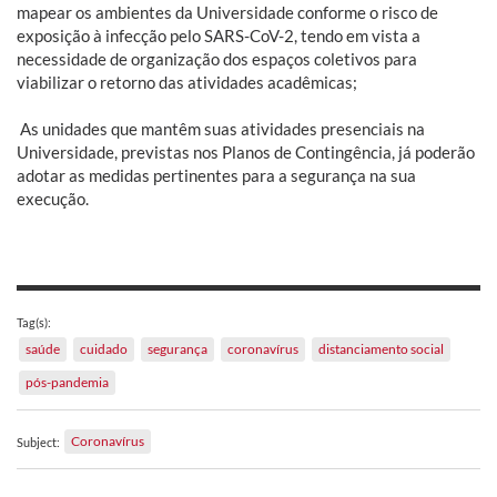
mapear os ambientes da Universidade conforme o risco de
exposição à infecção pelo SARS-CoV-2, tendo em vista a
necessidade de organização dos espaços coletivos para
viabilizar o retorno das atividades acadêmicas;
As unidades que mantêm suas atividades presenciais na
Universidade, previstas nos Planos de Contingência, já poderão
adotar as medidas pertinentes para a segurança na sua
execução.
Tag(s):
saúde
cuidado
segurança
coronavírus
distanciamento social
pós-pandemia
Coronavírus
Subject: