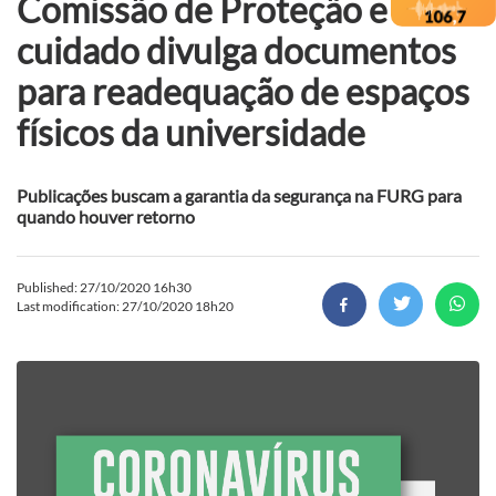
Comissão de Proteção e
cuidado divulga documentos
para readequação de espaços
físicos da universidade
Publicações buscam a garantia da segurança na FURG para
quando houver retorno
Published: 27/10/2020 16h30
Last modification: 27/10/2020 18h20