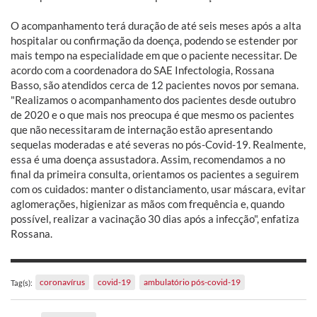
O acompanhamento terá duração de até seis meses após a alta
hospitalar ou confirmação da doença, podendo se estender por
mais tempo na especialidade em que o paciente necessitar. De
acordo com a coordenadora do SAE Infectologia, Rossana
Basso, são atendidos cerca de 12 pacientes novos por semana.
"Realizamos o acompanhamento dos pacientes desde outubro
de 2020 e o que mais nos preocupa é que mesmo os pacientes
que não necessitaram de internação estão apresentando
sequelas moderadas e até severas no pós-Covid-19. Realmente,
essa é uma doença assustadora. Assim, recomendamos a no
final da primeira consulta, orientamos os pacientes a seguirem
com os cuidados: manter o distanciamento, usar máscara, evitar
aglomerações, higienizar as mãos com frequência e, quando
possível, realizar a vacinação 30 dias após a infecção", enfatiza
Rossana.
coronavírus
covid-19
ambulatório pós-covid-19
Tag(s):