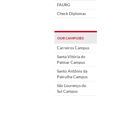
FAURG
Check Diplomas
OUR CAMPUSES
Carreiros Campus
Santa Vitória do
Palmar Campus
Santo Antônio da
Patrulha Campus
São Lourenço do
Sul Campus