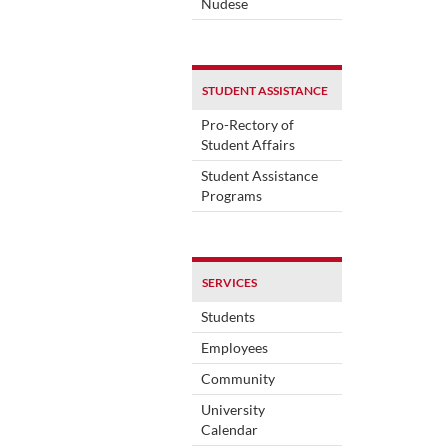
Nudese
STUDENT ASSISTANCE
Pro-Rectory of
Student Affairs
Student Assistance
Programs
SERVICES
Students
Employees
Community
University
Calendar