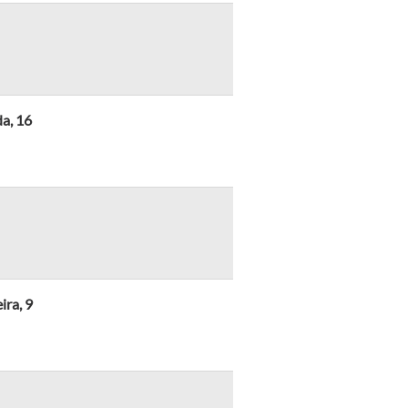
a, 16
ira, 9