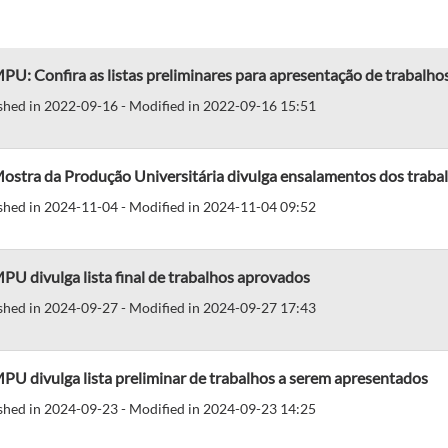
PU: Confira as listas preliminares para apresentação de trabalho
shed in 2022-09-16 - Modified in 2022-09-16 15:51
ostra da Produção Universitária divulga ensalamentos dos traba
shed in 2024-11-04 - Modified in 2024-11-04 09:52
PU divulga lista final de trabalhos aprovados
shed in 2024-09-27 - Modified in 2024-09-27 17:43
PU divulga lista preliminar de trabalhos a serem apresentados
shed in 2024-09-23 - Modified in 2024-09-23 14:25