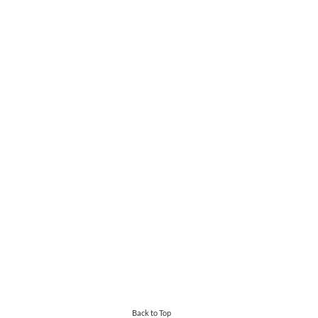
Back to Top