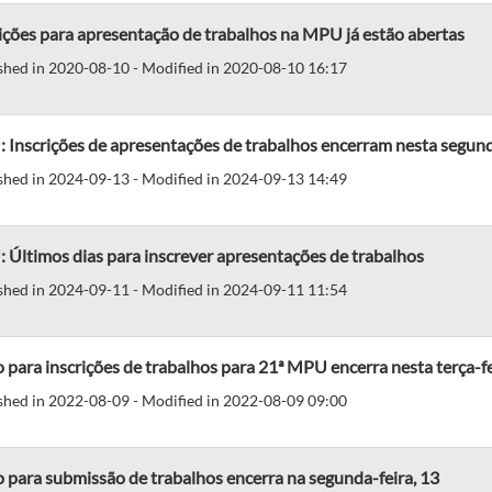
ições para apresentação de trabalhos na MPU já estão abertas
shed in 2020-08-10 - Modified in 2020-08-10 16:17
 Inscrições de apresentações de trabalhos encerram nesta segund
shed in 2024-09-13 - Modified in 2024-09-13 14:49
Últimos dias para inscrever apresentações de trabalhos
shed in 2024-09-11 - Modified in 2024-09-11 11:54
 para inscrições de trabalhos para 21ª MPU encerra nesta terça-fe
shed in 2022-08-09 - Modified in 2022-08-09 09:00
 para submissão de trabalhos encerra na segunda-feira, 13