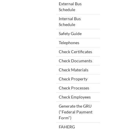
External Bus
Schedule
Internal Bus
Schedule
Safety Guide
Telephones
Check Certificates
Check Documents
Check Materials
Check Property
Check Processes
Check Employees
Generate the GRU
("Federal Payment
Form")
FAHERG