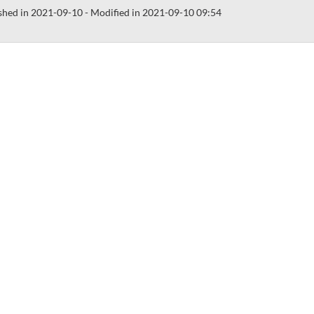
shed in 2021-09-10 - Modified in 2021-09-10 09:54