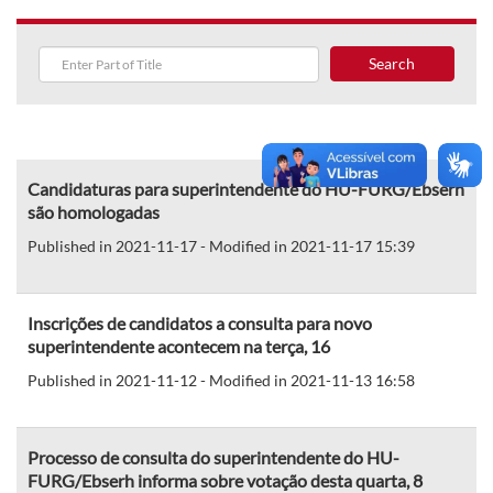
Search
Candidaturas para superintendente do HU-FURG/Ebserh
são homologadas
Published in 2021-11-17 - Modified in 2021-11-17 15:39
Inscrições de candidatos a consulta para novo
superintendente acontecem na terça, 16
Published in 2021-11-12 - Modified in 2021-11-13 16:58
Processo de consulta do superintendente do HU-
FURG/Ebserh informa sobre votação desta quarta, 8