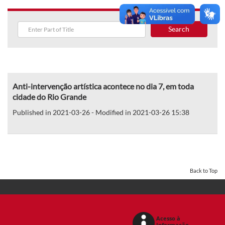
Search
Anti-intervenção artística acontece no dia 7, em toda
cidade do Rio Grande
Published in 2021-03-26 - Modified in 2021-03-26 15:38
Back to Top