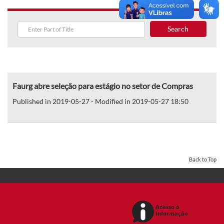
Search
Faurg abre seleção para estágio no setor de Compras
Published in 2019-05-27 - Modified in 2019-05-27 18:50
Back to Top