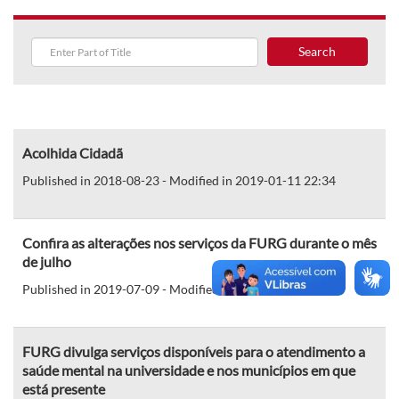
Search
Acolhida Cidadã
Published in 2018-08-23 - Modified in 2019-01-11 22:34
Confira as alterações nos serviços da FURG durante o mês
de julho
Published in 2019-07-09 - Modified in 2019-07-09 11:58
FURG divulga serviços disponíveis para o atendimento a
saúde mental na universidade e nos municípios em que
está presente