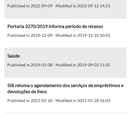
Published in 2022-09-09 - Modified in 2022-09-12 14:21
Portaria 3270/2019 informa período de recesso
Published in 2019-12-09 - Modified in 2019-12-10 10:03
Saúde
Published in 2019-01-08 - Modified in 2019-09-02 11:05
SIB retoma o agendamento dos serviços de empréstimos e
devoluções de itens
Published in 2021-01-26 - Modified in 2021-01-28 16:03