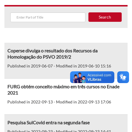
Search
Coperse divulga o resultado dos Recursos da
Homologação do PSVO 2019/2
Published in 2019-06-07 - Modified in 2019-06-10 15:16
FURG obtém conceito máximo em três cursos no Enade
2021
Published in 2022-09-13 - Modified in 2022-09-13 17:06
Pesquisa SulCovid entra na segunda fase
Published in 2022-09-23 - Modified in 2022-09-23 14:41