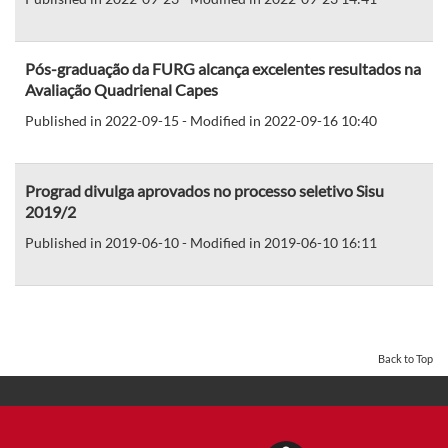
Pós-graduação da FURG alcança excelentes resultados na
Avaliação Quadrienal Capes
Published in 2022-09-15 - Modified in 2022-09-16 10:40
Prograd divulga aprovados no processo seletivo Sisu
2019/2
Published in 2019-06-10 - Modified in 2019-06-10 16:11
Back to Top