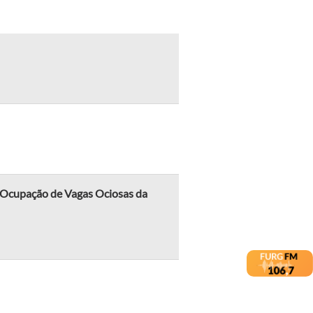
e Ocupação de Vagas Ociosas da