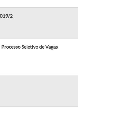
2019/2
Processo Seletivo de Vagas