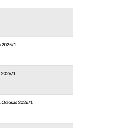
m 2025/1
s 2026/1
s Ociosas 2026/1