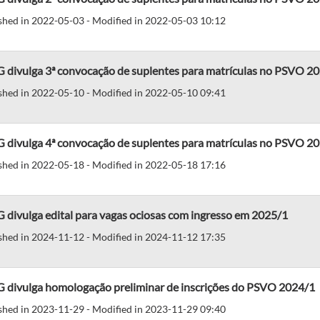
shed in 2022-05-03 - Modified in 2022-05-03 10:12
 divulga 3ª convocação de suplentes para matrículas no PSVO 2
shed in 2022-05-10 - Modified in 2022-05-10 09:41
 divulga 4ª convocação de suplentes para matrículas no PSVO 2
shed in 2022-05-18 - Modified in 2022-05-18 17:16
divulga edital para vagas ociosas com ingresso em 2025/1
shed in 2024-11-12 - Modified in 2024-11-12 17:35
 divulga homologação preliminar de inscrições do PSVO 2024/1
shed in 2023-11-29 - Modified in 2023-11-29 09:40