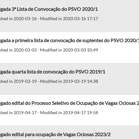
lgada 3ª Lista de Convocação do PSVO 2020/1
shed in 2020-03-16 - Modified in 2020-03-16 17:17
gada a primeira lista de convocação de suplentes do PSVO 2020/
shed in 2020-03-03 - Modified in 2020-03-03 10:49
lgada quarta lista de convocação do PSVO 2019/1
shed in 2019-03-19 - Modified in 2019-03-19 14:38
lgado edital do Processo Seletivo de Ocupação de Vagas Ociosas 
shed in 2019-04-17 - Modified in 2019-04-17 19:58
lgado edital para ocupação de Vagas Ociosas 2023/2