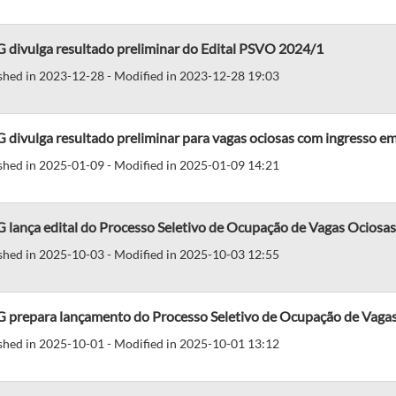
 divulga resultado preliminar do Edital PSVO 2024/1
shed in 2023-12-28 - Modified in 2023-12-28 19:03
divulga resultado preliminar para vagas ociosas com ingresso e
shed in 2025-01-09 - Modified in 2025-01-09 14:21
 lança edital do Processo Seletivo de Ocupação de Vagas Ociosa
shed in 2025-10-03 - Modified in 2025-10-03 12:55
 prepara lançamento do Processo Seletivo de Ocupação de Vaga
shed in 2025-10-01 - Modified in 2025-10-01 13:12