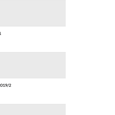
1
2019/2