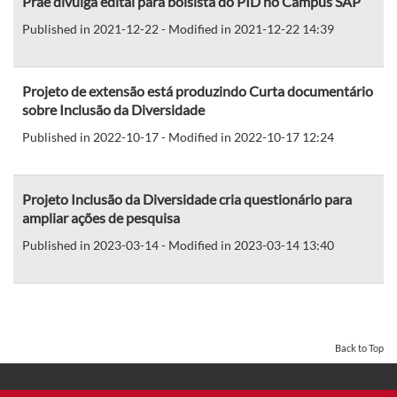
Prae divulga edital para bolsista do PID no Campus SAP
Published in 2021-12-22 - Modified in 2021-12-22 14:39
Projeto de extensão está produzindo Curta documentário
sobre Inclusão da Diversidade
Published in 2022-10-17 - Modified in 2022-10-17 12:24
Projeto Inclusão da Diversidade cria questionário para
ampliar ações de pesquisa
Published in 2023-03-14 - Modified in 2023-03-14 13:40
Back to Top