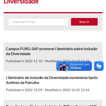
Diversidade "
Search
Campus FURG-SAP promove I Seminário sobre Inclusão
da Diversidade
Published in 2022-11-10 - Modified in 2022-11-10 11:34
I Seminário de Inclusão da Diversidade movimenta Santo
Antônio da Patrulha
Published in 2022-12-05 - Modified in 2022-12-05 12:14