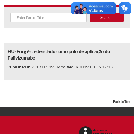
Search
HU-Furg é credenciado como polo de aplicação do
Palivizumabe
Published in 2019-03-19 - Modified in 2019-03-19 17:13
Back to Top