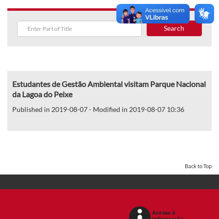
Search
Estudantes de Gestão Ambiental visitam Parque Nacional
da Lagoa do Peixe
Published in 2019-08-07 - Modified in 2019-08-07 10:36
Back to Top