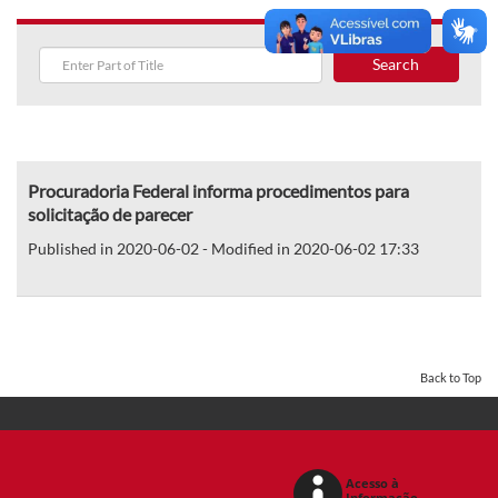
Search
Procuradoria Federal informa procedimentos para
solicitação de parecer
Published in 2020-06-02 - Modified in 2020-06-02 17:33
Back to Top