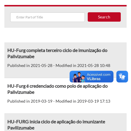
Search
HU-Furg completa terceiro ciclo de imunização do
Palivizumabe
Published in 2021-05-28 - Modified in 2021-05-28 10:48
HU-Furg é credenciado como polo de aplicação do
Palivizumabe
Published in 2019-03-19 - Modified in 2019-03-19 17:13
HU-FURG inicia ciclo de aplicação do imunizante
Pavilizumabe