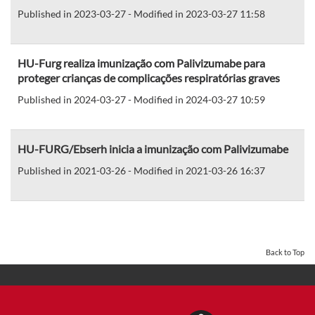
Published in 2023-03-27 - Modified in 2023-03-27 11:58
HU-Furg realiza imunização com Palivizumabe para
proteger crianças de complicações respiratórias graves
Published in 2024-03-27 - Modified in 2024-03-27 10:59
HU-FURG/Ebserh inicia a imunização com Palivizumabe
Published in 2021-03-26 - Modified in 2021-03-26 16:37
Back to Top