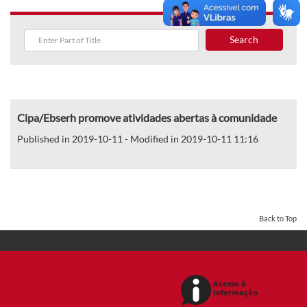
Search
Cipa/Ebserh promove atividades abertas à comunidade
Published in 2019-10-11 - Modified in 2019-10-11 11:16
Back to Top