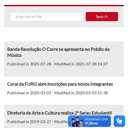
Search
Banda Revolução O Corre se apresenta no Prédio da
Música
Published in 2025-07-28 - Modified in 2025-07-28 14:37
Coral da FURG abre inscrições para novos integrantes
Published in 2020-03-03 - Modified in 2020-03-03 15:38
Diretoria de Arte e Cultura realiza 2º Sarau Estudantil
Published in 2019-03-27 - Modified in 2019-03-28 13:43