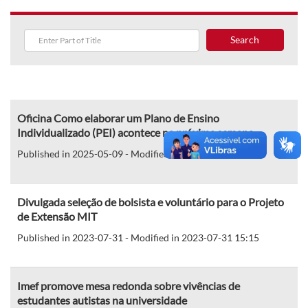
Search
Oficina Como elaborar um Plano de Ensino
Individualizado (PEI) acontece na próxima semana
Published in 2025-05-09 - Modified in 2025-05-09 11:58
Divulgada seleção de bolsista e voluntário para o Projeto
de Extensão MIT
Published in 2023-07-31 - Modified in 2023-07-31 15:15
Imef promove mesa redonda sobre vivências de
estudantes autistas na universidade