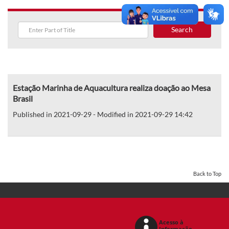
Search
Estação Marinha de Aquacultura realiza doação ao Mesa
Brasil
Published in 2021-09-29 - Modified in 2021-09-29 14:42
Back to Top