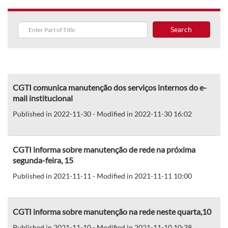
Search
CGTI comunica manutenção dos serviços internos do e-
mail institucional
Published in 2022-11-30 - Modified in 2022-11-30 16:02
CGTI informa sobre manutenção de rede na próxima
segunda-feira, 15
Published in 2021-11-11 - Modified in 2021-11-11 10:00
CGTI informa sobre manutenção na rede neste quarta,10
Published in 2021-11-10 - Modified in 2021-11-10 10:38