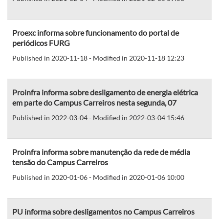
Proexc informa sobre funcionamento do portal de
periódicos FURG
Published in 2020-11-18 - Modified in 2020-11-18 12:23
Proinfra informa sobre desligamento de energia elétrica
em parte do Campus Carreiros nesta segunda, 07
Published in 2022-03-04 - Modified in 2022-03-04 15:46
Proinfra informa sobre manutenção da rede de média
tensão do Campus Carreiros
Published in 2020-01-06 - Modified in 2020-01-06 10:00
PU informa sobre desligamentos no Campus Carreiros