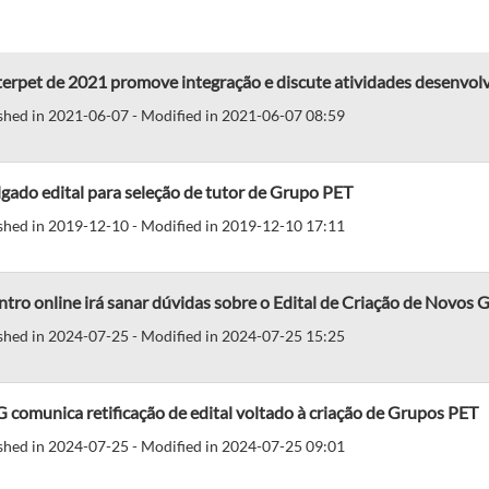
terpet de 2021 promove integração e discute atividades desenvol
shed in 2021-06-07 - Modified in 2021-06-07 08:59
gado edital para seleção de tutor de Grupo PET
shed in 2019-12-10 - Modified in 2019-12-10 17:11
tro online irá sanar dúvidas sobre o Edital de Criação de Novos
shed in 2024-07-25 - Modified in 2024-07-25 15:25
comunica retificação de edital voltado à criação de Grupos PET
shed in 2024-07-25 - Modified in 2024-07-25 09:01