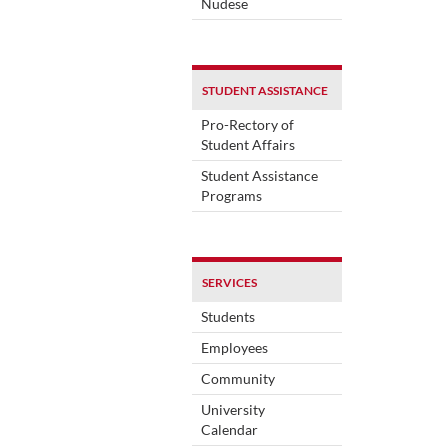
Nudese
STUDENT ASSISTANCE
Pro-Rectory of
Student Affairs
Student Assistance
Programs
SERVICES
Students
Employees
Community
University
Calendar