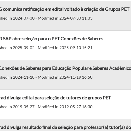
comunica retificação em edital voltado à criação de Grupos PET
shed in 2024-07-30 - Modified in 2024-07-30 11:33
 SAP abre seleção para o PET Conexões de Saberes
shed in 2025-09-02 - Modified in 2025-09-10 15:21
onexões de Saberes para Educação Popular e Saberes Acadêmicos 
shed in 2024-11-18 - Modified in 2024-11-19 16:50
ad divulga edital para seleção de tutores de grupos PET
shed in 2019-05-27 - Modified in 2019-05-27 16:30
ad divulga resultado final da seleção para professor(a) tutor(a) 