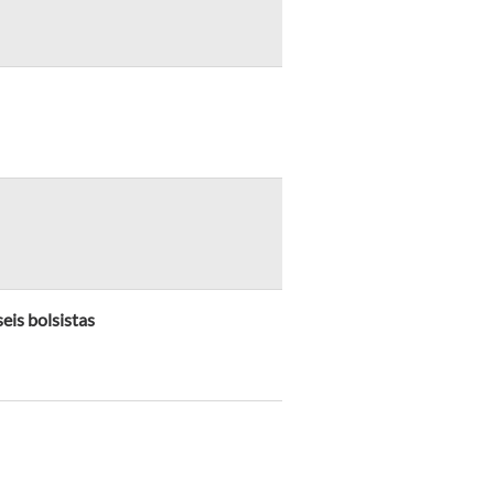
eis bolsistas