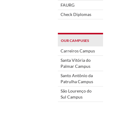
FAURG
Check Diplomas
OUR CAMPUSES
Carreiros Campus
Santa Vitória do
Palmar Campus
Santo Antônio da
Patrulha Campus
São Lourenço do
Sul Campus