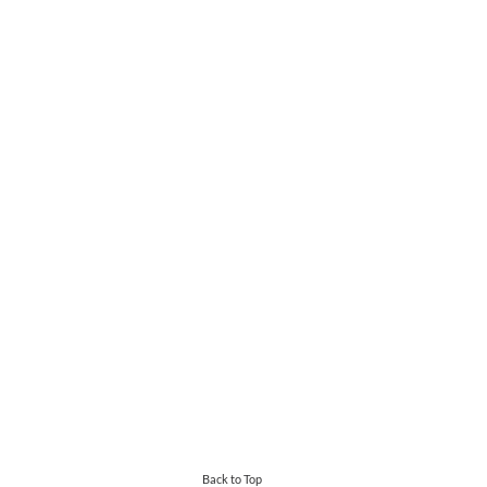
Back to Top