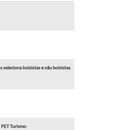
seleciona bolsistas e não bolsistas
do PET Turismo