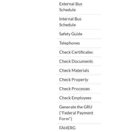
External Bus
Schedule
Internal Bus
Schedule
Safety Guide
Telephones
Check Certificates
Check Documents
Check Materials
Check Property
Check Processes
Check Employees
Generate the GRU
("Federal Payment
Form")
FAHERG