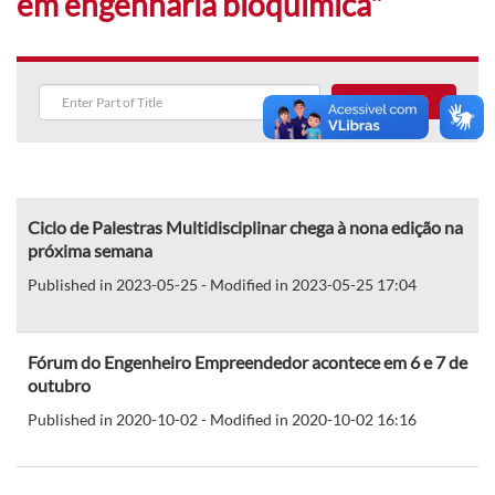
em engenharia bioquímica"
Search
Ciclo de Palestras Multidisciplinar chega à nona edição na
próxima semana
Published in 2023-05-25 - Modified in 2023-05-25 17:04
Fórum do Engenheiro Empreendedor acontece em 6 e 7 de
outubro
Published in 2020-10-02 - Modified in 2020-10-02 16:16