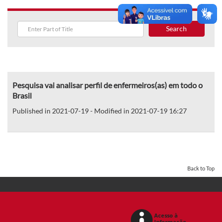
Search
Pesquisa vai analisar perfil de enfermeiros(as) em todo o
Brasil
Published in 2021-07-19 - Modified in 2021-07-19 16:27
Back to Top