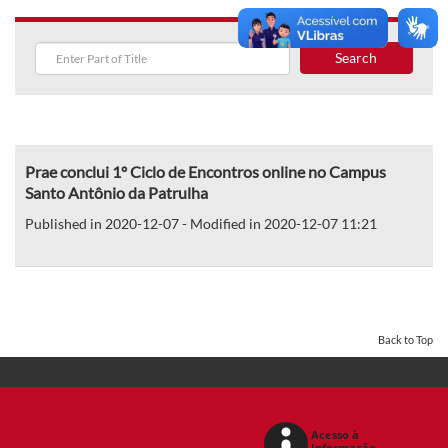
Search
Prae conclui 1º Ciclo de Encontros online no Campus
Santo Antônio da Patrulha
Published in 2020-12-07 - Modified in 2020-12-07 11:21
Back to Top