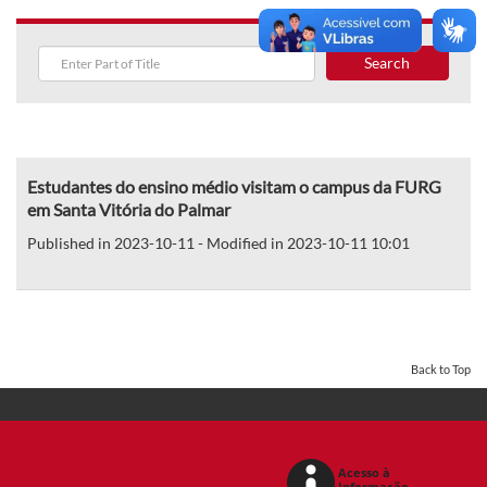
Search
Estudantes do ensino médio visitam o campus da FURG
em Santa Vitória do Palmar
Published in 2023-10-11 - Modified in 2023-10-11 10:01
Back to Top