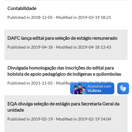
Contabilidade
Published in 2018-12-05 - Modified in 2019-03-19 18:21
DAFC lança edital para seleção de estágio remunerado
Published in 2019-04-18 - Modified in 2019-04-18 13:43
Divulgada homologação das inscrições do edital para
bolsista de apoio pedagógico de indígenas e quilombolas
Published in 2021-11-05 - Modified in 2021-11-05 15:03
EQA divulga seleção de estágio para Secretaria Geral da
unidade
Published in 2019-02-19 - Modified in 2019-02-19 14:04