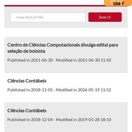
Search
Centro de Ciências Computacionais divulga edital para
seleção de bolsista
Published in 2021-06-30 - Modified in 2021-06-30 11:43
Ciências Contábeis
Published in 2018-11-05 - Modified in 2026-05-19 11:52
Ciências Contábeis
Published in 2018-12-04 - Modified in 2019-01-28 18:10