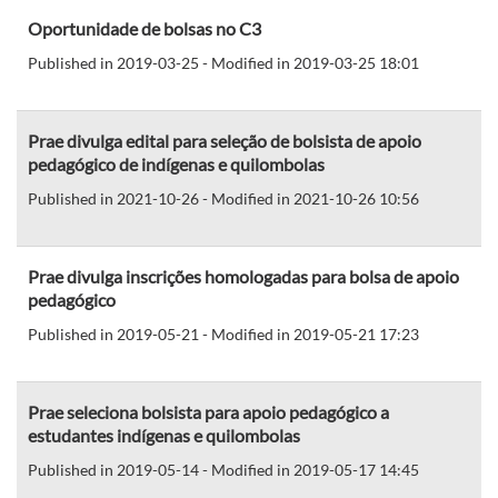
Oportunidade de bolsas no C3
Published in 2019-03-25 - Modified in 2019-03-25 18:01
Prae divulga edital para seleção de bolsista de apoio
pedagógico de indígenas e quilombolas
Published in 2021-10-26 - Modified in 2021-10-26 10:56
Prae divulga inscrições homologadas para bolsa de apoio
pedagógico
Published in 2019-05-21 - Modified in 2019-05-21 17:23
Prae seleciona bolsista para apoio pedagógico a
estudantes indígenas e quilombolas
Published in 2019-05-14 - Modified in 2019-05-17 14:45