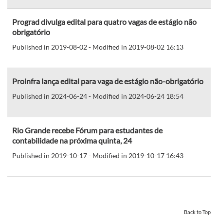
Prograd divulga edital para quatro vagas de estágio não
obrigatório
Published in 2019-08-02 - Modified in 2019-08-02 16:13
Proinfra lança edital para vaga de estágio não-obrigatório
Published in 2024-06-24 - Modified in 2024-06-24 18:54
Rio Grande recebe Fórum para estudantes de
contabilidade na próxima quinta, 24
Published in 2019-10-17 - Modified in 2019-10-17 16:43
Back to Top