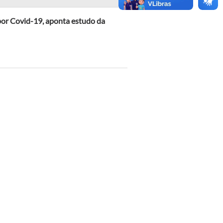
por Covid-19, aponta estudo da