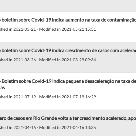
 boletim sobre Covid-19 indica aumento na taxa de contaminação
shed in 2021-05-21 - Modified in 2021-05-21 15:51
boletim sobre Covid-19 indica crescimento de casos com acelera
shed in 2021-03-26 - Modified in 2021-03-29 09:34
 Boletim sobre Covid-19 indica pequena desaceleração na taxa d
tas
shed in 2021-07-19 - Modified in 2021-07-19 16:29
o de casos em Rio Grande volta a ter crescimento acelerado, ap
shed in 2021-04-16 - Modified in 2021-04-16 13:35