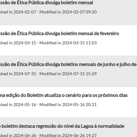
são de Ética Pública divulga boletim mensal
shed in 2024-02-07 - Modified in 2024-02-07 09:20
são de Ética Pública divulga boletim mensal de fevereiro
shed in 2024-03-15 - Modified in 2024-03-15 11:03
são de Ética Pública divulga boletins mensais de junho e julho d
shed in 2024-07-31 - Modified in 2024-07-31 15:29
a edição do Boletim atualiza o cenário para os próximos dias
shed in 2024-05-16 - Modified in 2024-05-16 20:21
boletim destaca regressão do nível da Lagoa à normalidade
shed in 2024-06-26 - Modified in 2024-06-26 19:27