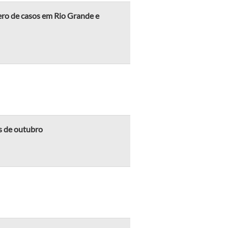
ro de casos em Rio Grande e
s de outubro