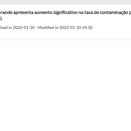
rande apresenta aumento significativo na taxa de contaminação 
G
shed in 2022-01-10 - Modified in 2022-01-10 14:30