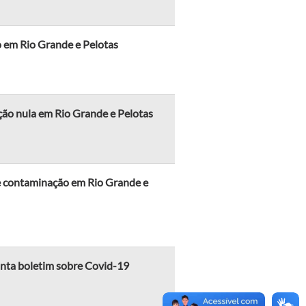
 em Rio Grande e Pelotas
ção nula em Rio Grande e Pelotas
e contaminação em Rio Grande e
onta boletim sobre Covid-19