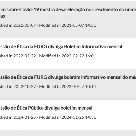
tim sobre Covid-19 mostra desaceleração no crescimento do núme
tas
shed in 2021-05-07 - Modified in 2021-05-07 14:51
ssão de Ética da FURG divulga Boletim Informativo mensal
shed in 2022-02-22 - Modified in 2022-02-22 16:01
ssão de Ética da FURG divulga boletim informativo mensal do mê
shed in 2022-10-27 - Modified in 2022-10-27 10:14
são de Ética Pública divulga boletim mensal
shed in 2024-01-25 - Modified in 2024-01-25 14:31