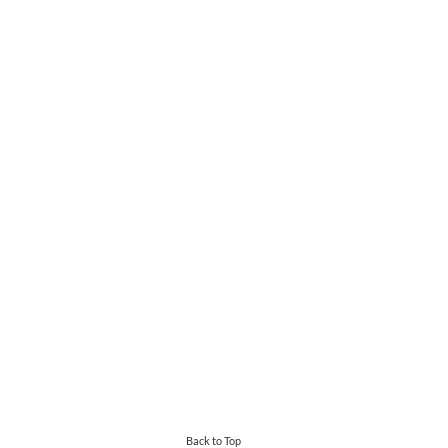
Back to Top