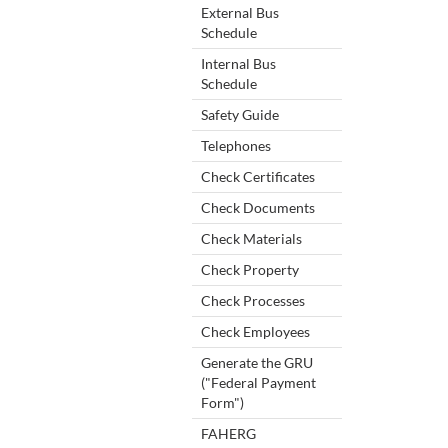
External Bus
Schedule
Internal Bus
Schedule
Safety Guide
Telephones
Check Certificates
Check Documents
Check Materials
Check Property
Check Processes
Check Employees
Generate the GRU
("Federal Payment
Form")
FAHERG