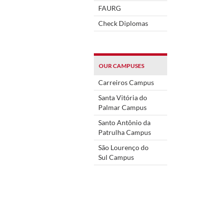
FAURG
Check Diplomas
OUR CAMPUSES
Carreiros Campus
Santa Vitória do
Palmar Campus
Santo Antônio da
Patrulha Campus
São Lourenço do
Sul Campus