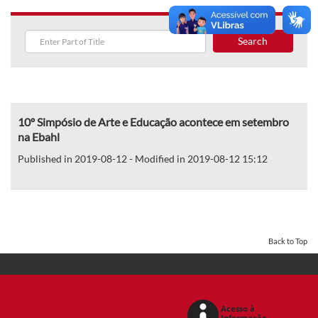
Search
10º Simpósio de Arte e Educação acontece em setembro
na Ebahl
Published in 2019-08-12 - Modified in 2019-08-12 15:12
Back to Top