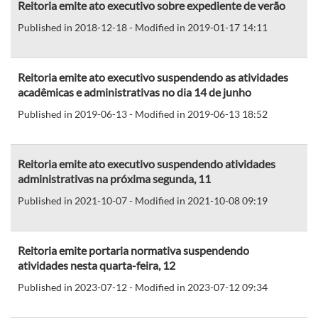
Reitoria emite ato executivo sobre expediente de verão
Published in 2018-12-18 - Modified in 2019-01-17 14:11
Reitoria emite ato executivo suspendendo as atividades
acadêmicas e administrativas no dia 14 de junho
Published in 2019-06-13 - Modified in 2019-06-13 18:52
Reitoria emite ato executivo suspendendo atividades
administrativas na próxima segunda, 11
Published in 2021-10-07 - Modified in 2021-10-08 09:19
Reitoria emite portaria normativa suspendendo
atividades nesta quarta-feira, 12
Published in 2023-07-12 - Modified in 2023-07-12 09:34