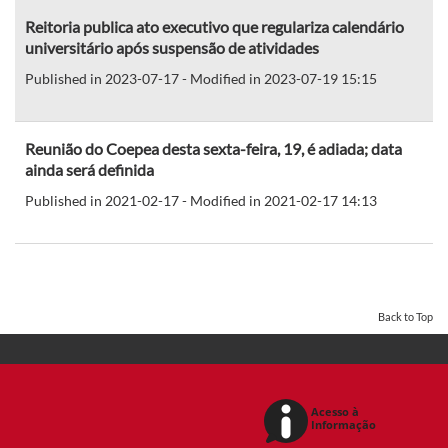
Reitoria publica ato executivo que regulariza calendário
universitário após suspensão de atividades
Published in 2023-07-17 - Modified in 2023-07-19 15:15
Reunião do Coepea desta sexta-feira, 19, é adiada; data
ainda será definida
Published in 2021-02-17 - Modified in 2021-02-17 14:13
Back to Top