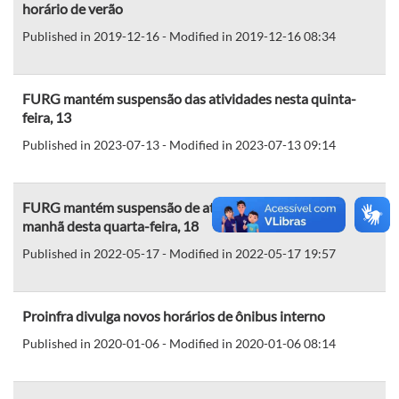
horário de verão
Published in 2019-12-16 - Modified in 2019-12-16 08:34
FURG mantém suspensão das atividades nesta quinta-
feira, 13
Published in 2023-07-13 - Modified in 2023-07-13 09:14
FURG mantém suspensão de atividades no turno da
manhã desta quarta-feira, 18
Published in 2022-05-17 - Modified in 2022-05-17 19:57
Proinfra divulga novos horários de ônibus interno
Published in 2020-01-06 - Modified in 2020-01-06 08:14