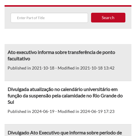
Search
Ato executivo informa sobre transferência de ponto
facultativo
Published in 2021-10-18 - Modified in 2021-10-18 13:42
Divulgada atualização no calendário universitário em
função da suspensão pela calamidade no Rio Grande do
Sul
Published in 2024-06-19 - Modified in 2024-06-19 17:23
Divulgado Ato Executivo que informa sobre período de