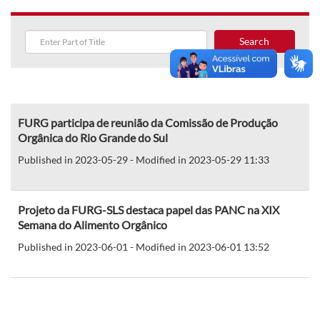
Search
FURG participa de reunião da Comissão de Produção
Orgânica do Rio Grande do Sul
Published in 2023-05-29 - Modified in 2023-05-29 11:33
Projeto da FURG-SLS destaca papel das PANC na XIX
Semana do Alimento Orgânico
Published in 2023-06-01 - Modified in 2023-06-01 13:52