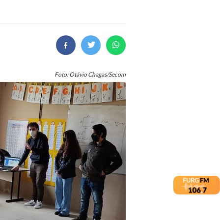
Foto: Otávio Chagas/Secom