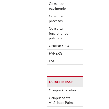
Consultar
patrimonio
Consultar
procesos
Consultar
funcionarios
públicos
Generar GRU
FAHERG
FAURG
NUESTROS CAMPI
Campus Carreiros
Campus Santa
Vitória do Palmar