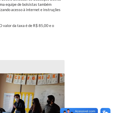
Uma equipe de bolsistas também
zando acesso à internet e instruções
 valor da taxa é de R$ 85,00 e o