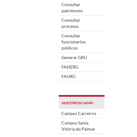
Consultar
patrimonio
Consultar
procesos
Consultar
funcionarios
públicos
Generar GRU
FAHERG
FAURG
NUESTROS CAMPI
Campus Carreiros
Campus Santa
Vitória do Palmar