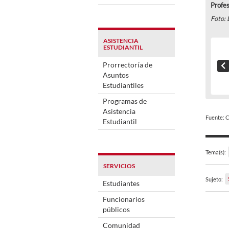
Profes
Foto: 
ASISTENCIA
ESTUDIANTIL
Prorrectoría de
Asuntos
Estudiantiles
Programas de
Asistencia
Fuente: 
Estudiantil
Tema(s):
SERVICIOS
Sujeto:
Estudiantes
Funcionarios
públicos
Comunidad