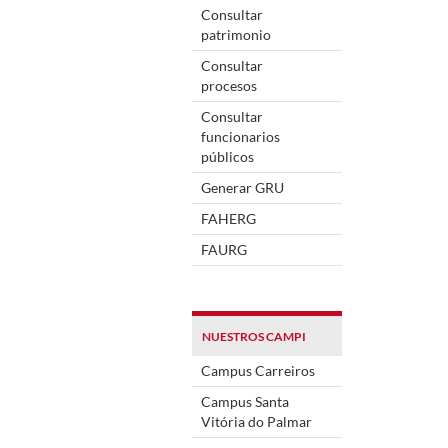
Consultar
patrimonio
Consultar
procesos
Consultar
funcionarios
públicos
Generar GRU
FAHERG
FAURG
NUESTROS CAMPI
Campus Carreiros
Campus Santa
Vitória do Palmar