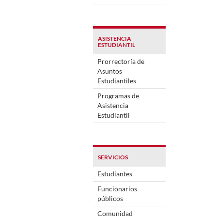
ASISTENCIA
ESTUDIANTIL
Prorrectoría de
Asuntos
Estudiantiles
Programas de
Asistencia
Estudiantil
SERVICIOS
Estudiantes
Funcionarios
públicos
Comunidad