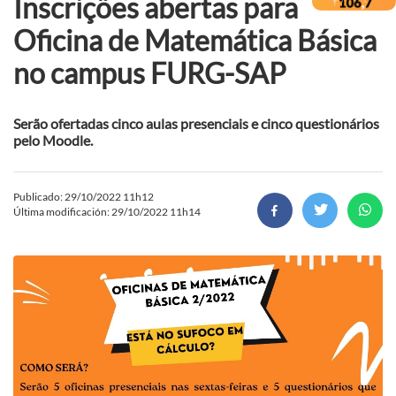
Inscrições abertas para
Oficina de Matemática Básica
no campus FURG-SAP
Serão ofertadas cinco aulas presenciais e cinco questionários
pelo Moodle.
Publicado: 29/10/2022 11h12
Última modificación: 29/10/2022 11h14