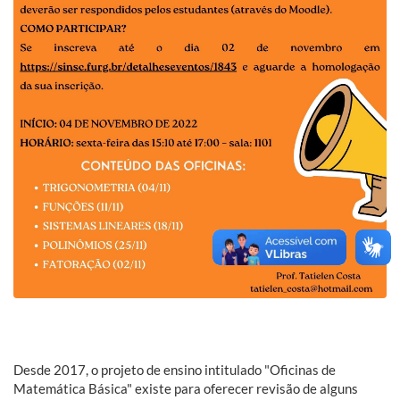
Desde 2017, o projeto de ensino intitulado "Oficinas de
Matemática Básica" existe para oferecer revisão de alguns