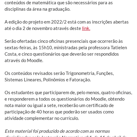
conteúdos de matemática que são necessários para as
disciplinas da área na graduação.
A edição do projeto em 2022/2 está com as inscrições abertas
até o dia 2 de novembro através deste
link.
Serão ofertadas cinco oficinas presenciais que ocorrerão às
sextas-feiras, às 15h10, ministradas pela professora Tatielen
Costa, e cinco questionários que deverão ser respondidos
através do Moodle.
Os conteúdos revisados serão Trigonometria, Funções,
Sistemas Lineares, Polinômios e Fatoração.
Os estudantes que participarem de, pelo menos, quatro oficinas,
e responderem a todos os questionários do Moodle, obtendo
nota maior ou igual a sete, receberão um certificado de
participação de 40 horas que poderão ser usados como
atividade complementar no currículo.
Este material foi produzido de acordo com as normas