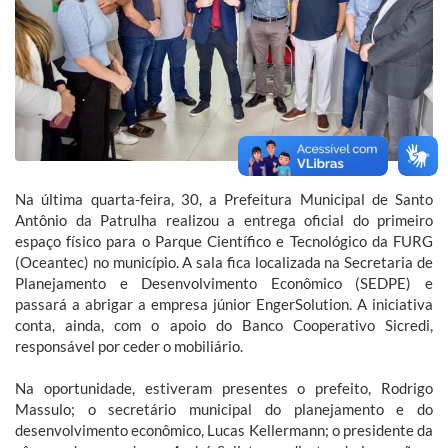
Na última quarta-feira, 30, a Prefeitura Municipal de Santo
Antônio da Patrulha realizou a entrega oficial do primeiro
espaço físico para o Parque Científico e Tecnológico da FURG
(Oceantec) no município. A sala fica localizada na Secretaria de
Planejamento e Desenvolvimento Econômico (SEDPE) e
passará a abrigar a empresa júnior EngerSolution. A iniciativa
conta, ainda, com o apoio do Banco Cooperativo Sicredi,
responsável por ceder o mobiliário.
Na oportunidade, estiveram presentes o prefeito, Rodrigo
Massulo; o secretário municipal do planejamento e do
desenvolvimento econômico, Lucas Kellermann; o presidente da