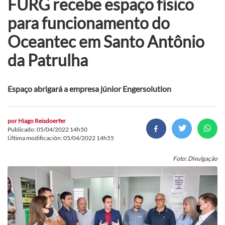
FURG recebe espaço físico
para funcionamento do
Oceantec em Santo Antônio
da Patrulha
Espaço abrigará a empresa júnior Engersolution
por
Hiago Reisdoerfer
Publicado: 05/04/2022 14h50
Última modificación: 05/04/2022 14h55
Foto: Divulgação