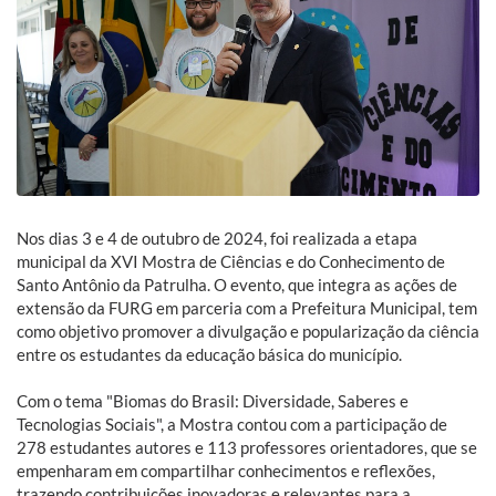
Nos dias 3 e 4 de outubro de 2024, foi realizada a etapa
municipal da XVI Mostra de Ciências e do Conhecimento de
Santo Antônio da Patrulha. O evento, que integra as ações de
extensão da FURG em parceria com a Prefeitura Municipal, tem
como objetivo promover a divulgação e popularização da ciência
entre os estudantes da educação básica do município.
Com o tema "Biomas do Brasil: Diversidade, Saberes e
Tecnologias Sociais", a Mostra contou com a participação de
278 estudantes autores e 113 professores orientadores, que se
empenharam em compartilhar conhecimentos e reflexões,
trazendo contribuições inovadoras e relevantes para a