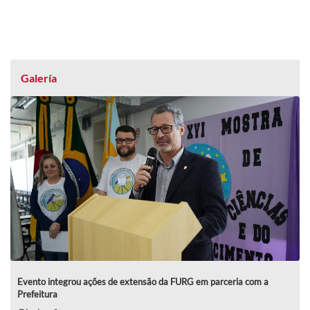
Galería
Evento integrou ações de extensão da FURG em parceria com a
Prefeitura