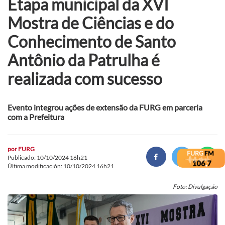
Etapa municipal da XVI
Mostra de Ciências e do
Conhecimento de Santo
Antônio da Patrulha é
realizada com sucesso
Evento integrou ações de extensão da FURG em parceria
com a Prefeitura
por
FURG
Publicado: 10/10/2024 16h21
Última modificación: 10/10/2024 16h21
Foto: Divulgação