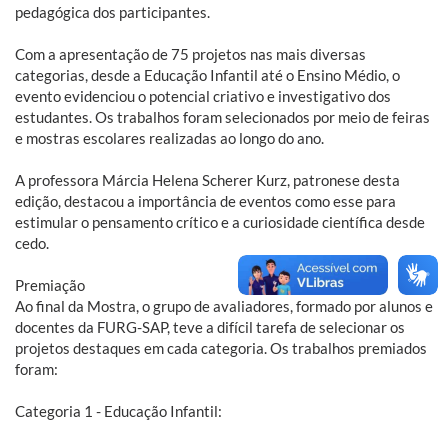
pedagógica dos participantes.
Com a apresentação de 75 projetos nas mais diversas
categorias, desde a Educação Infantil até o Ensino Médio, o
evento evidenciou o potencial criativo e investigativo dos
estudantes. Os trabalhos foram selecionados por meio de feiras
e mostras escolares realizadas ao longo do ano.
A professora Márcia Helena Scherer Kurz, patronese desta
edição, destacou a importância de eventos como esse para
estimular o pensamento crítico e a curiosidade científica desde
cedo.
Premiação
Ao final da Mostra, o grupo de avaliadores, formado por alunos e
docentes da FURG-SAP, teve a difícil tarefa de selecionar os
projetos destaques em cada categoria. Os trabalhos premiados
foram:
Categoria 1 - Educação Infantil: