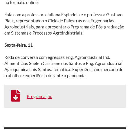
no formato online;
Fala com a professora Juliana Espíndola e o professor Gustavo
Platt, representando o Ciclo de Palestras das Engenharias
Agroindustriais, para apresentar o Programa de Pós-graduação
em Sistemas e Processos Agroindustriais.
Sexta-feira, 11
Roda de conversa com egressas Eng. Agroindustrial Ind.
Alimentícias Suélen Cristiane dos Santos e Eng. Agroindustrial
Agroquímica Lais Santos. Temática: Experiência no mercado de
trabalho e experiência durante a pandemia.
Programação