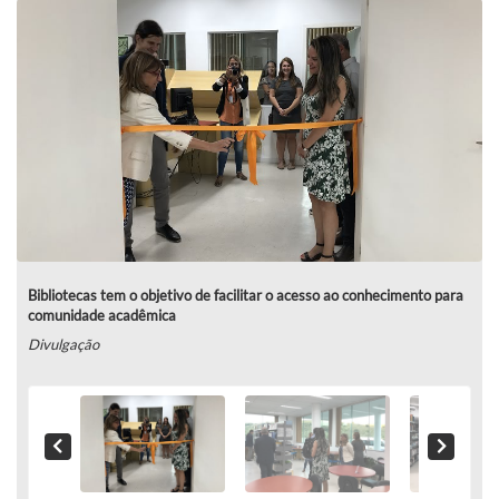
Bibliotecas tem o objetivo de facilitar o acesso ao conhecimento para
comunidade acadêmica
Divulgação