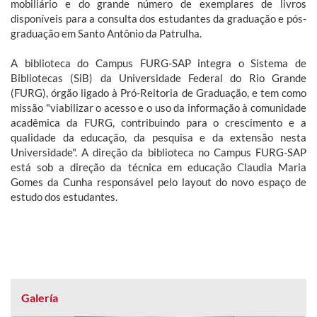
mobiliário e do grande número de exemplares de livros
disponíveis para a consulta dos estudantes da graduação e pós-
graduação em Santo Antônio da Patrulha.
A biblioteca do Campus FURG-SAP integra o Sistema de
Bibliotecas (SiB) da Universidade Federal do Rio Grande
(FURG), órgão ligado à Pró-Reitoria de Graduação, e tem como
missão "viabilizar o acesso e o uso da informação à comunidade
acadêmica da FURG, contribuindo para o crescimento e a
qualidade da educação, da pesquisa e da extensão nesta
Universidade". A direção da biblioteca no Campus FURG-SAP
está sob a direção da técnica em educação Claudia Maria
Gomes da Cunha responsável pelo layout do novo espaço de
estudo dos estudantes.
Galería