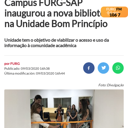
Campus FURG-SAP
inaugurou a nova biblioteca
na Unidade Bom Princípio
Unidade tem o objetivo de viabilizar o acesso e uso da
informação à comunidade acadêmica
por
FURG
Publicado: 09/03/2020 16h38
Última modificación: 09/03/2020 16h44
Foto: Divulgação