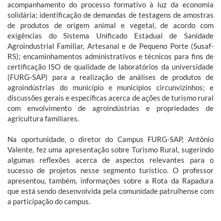
acompanhamento do processo formativo à luz da economia
solidária; identificação de demandas de testagens de amostras
de produtos de origem animal e vegetal, de acordo com
exigências do Sistema Unificado Estadual de Sanidade
Agroindustrial Familiar, Artesanal e de Pequeno Porte (Susaf-
RS); encaminhamentos administrativos e técnicos para fins de
certificação ISO de qualidade de laboratórios da universidade
(FURG-SAP) para a realização de análises de produtos de
agroindústrias do município e municípios circunvizinhos; e
discussões gerais e específicas acerca de ações de turismo rural
com envolvimento de agroindústrias e propriedades de
agricultura familiares.
Na oportunidade, o diretor do Campus FURG-SAP, Antônio
Valente, fez uma apresentação sobre Turismo Rural, sugerindo
algumas reflexões acerca de aspectos relevantes para o
sucesso de projetos nesse segmento turístico. O professor
apresentou, também, informações sobre a Rota da Rapadura
que está sendo desenvolvida pela comunidade patrulhense com
a participação do campus.