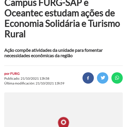
Campus FURG-SAP e
Oceantec estudam ações de
Economia Solidária e Turismo
Rural
Ação compõe atividades da unidade para fomentar
necessidades econômicas da região
por
FURG
Publicado: 21/10/2021 13h58
Última modificación: 21/10/2021 13h59