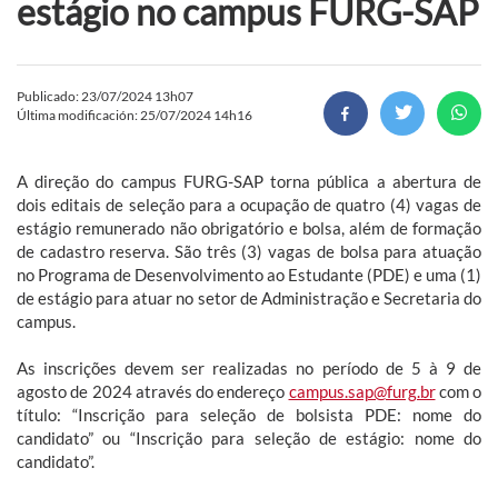
estágio no campus FURG-SAP
Publicado: 23/07/2024 13h07
Última modificación: 25/07/2024 14h16
A direção do campus FURG-SAP torna pública a abertura de
dois editais de seleção para a ocupação de quatro (4) vagas de
estágio remunerado não obrigatório e bolsa, além de formação
de cadastro reserva. São três (3) vagas de bolsa para atuação
no Programa de Desenvolvimento ao Estudante (PDE) e uma (1)
de estágio para atuar no setor de Administração e Secretaria do
campus.
As inscrições devem ser realizadas no período de 5 à 9 de
agosto de 2024 através do endereço
campus.sap@furg.br
com o
título: “Inscrição para seleção de bolsista PDE: nome do
candidato” ou “Inscrição para seleção de estágio: nome do
candidato”.