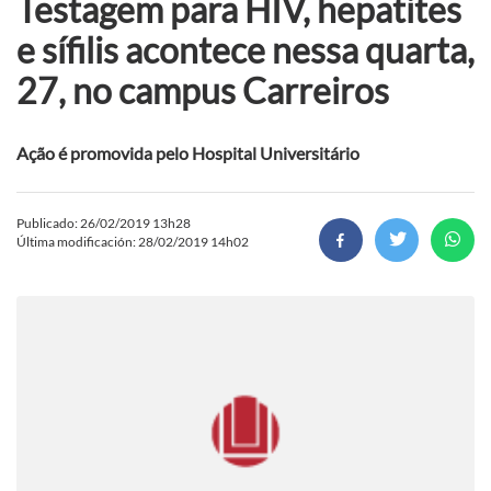
Testagem para HIV, hepatites
e sífilis acontece nessa quarta,
27, no campus Carreiros
Ação é promovida pelo Hospital Universitário
Publicado: 26/02/2019 13h28
Última modificación: 28/02/2019 14h02