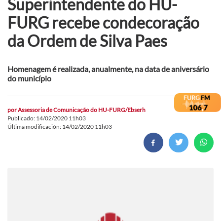
Superintendente do HU-
FURG recebe condecoração
da Ordem de Silva Paes
Homenagem é realizada, anualmente, na data de aniversário
do município
por
Assessoria de Comunicação do HU-FURG/Ebserh
Publicado: 14/02/2020 11h03
Última modificación: 14/02/2020 11h03