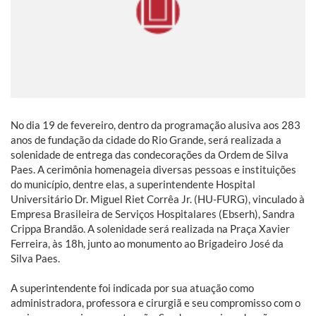
No dia 19 de fevereiro, dentro da programação alusiva aos 283
anos de fundação da cidade do Rio Grande, será realizada a
solenidade de entrega das condecorações da Ordem de Silva
Paes. A cerimônia homenageia diversas pessoas e instituições
do município, dentre elas, a superintendente Hospital
Universitário Dr. Miguel Riet Corrêa Jr. (HU-FURG), vinculado à
Empresa Brasileira de Serviços Hospitalares (Ebserh), Sandra
Crippa Brandão. A solenidade será realizada na Praça Xavier
Ferreira, às 18h, junto ao monumento ao Brigadeiro José da
Silva Paes.
A superintendente foi indicada por sua atuação como
administradora, professora e cirurgiã e seu compromisso com o