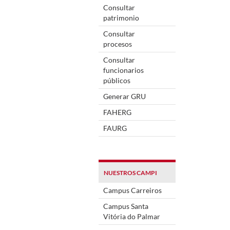
Consultar
patrimonio
Consultar
procesos
Consultar
funcionarios
públicos
Generar GRU
FAHERG
FAURG
NUESTROS CAMPI
Campus Carreiros
Campus Santa
Vitória do Palmar