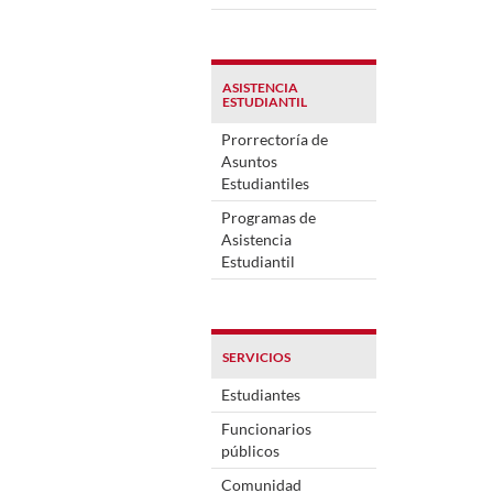
ASISTENCIA
ESTUDIANTIL
Prorrectoría de
Asuntos
Estudiantiles
Programas de
Asistencia
Estudiantil
SERVICIOS
Estudiantes
Funcionarios
públicos
Comunidad