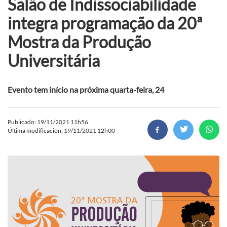
Salão de Indissociabilidade
integra programação da 20ª
Mostra da Produção
Universitária
Evento tem início na próxima quarta-feira, 24
Publicado: 19/11/2021 11h56
Última modificación: 19/11/2021 12h00