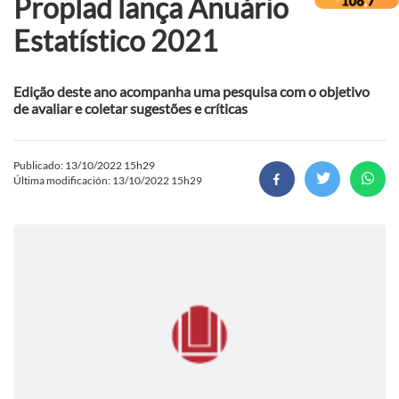
Proplad lança Anuário
Estatístico 2021
Edição deste ano acompanha uma pesquisa com o objetivo
de avaliar e coletar sugestões e críticas
Publicado: 13/10/2022 15h29
Última modificación: 13/10/2022 15h29