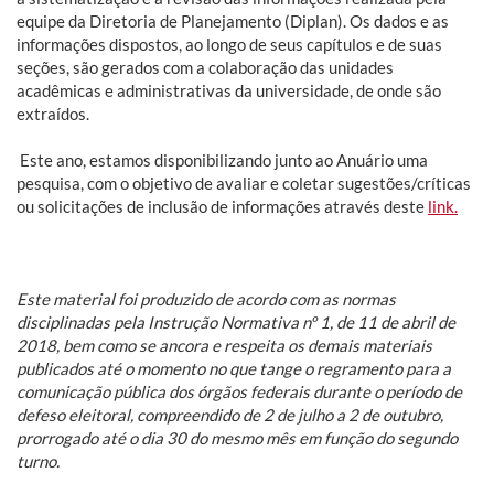
equipe da Diretoria de Planejamento (Diplan). Os dados e as
informações dispostos, ao longo de seus capítulos e de suas
seções, são gerados com a colaboração das unidades
acadêmicas e administrativas da universidade, de onde são
extraídos.
Este ano, estamos disponibilizando junto ao Anuário uma
pesquisa, com o objetivo de avaliar e coletar sugestões/críticas
ou solicitações de inclusão de informações através deste
link.
Este material foi produzido de acordo com as normas
disciplinadas pela Instrução Normativa nº 1, de 11 de abril de
2018, bem como se ancora e respeita os demais materiais
publicados até o momento no que tange o regramento para a
comunicação pública dos órgãos federais durante o período de
defeso eleitoral, compreendido de 2 de julho a 2 de outubro,
prorrogado até o dia 30 do mesmo mês em função do segundo
turno.