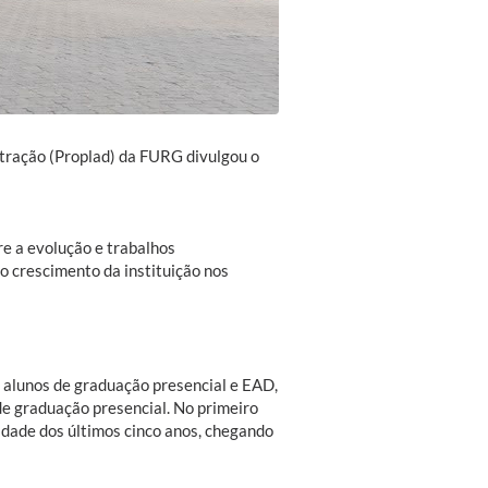
tração (Proplad) da FURG divulgou o
e a evolução e trabalhos
o crescimento da instituição nos
 alunos de graduação presencial e EAD,
de graduação presencial. No primeiro
dade dos últimos cinco anos, chegando