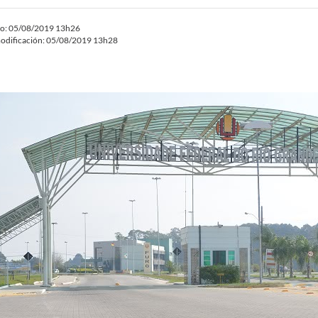
do: 05/08/2019 13h26
odificación: 05/08/2019 13h28