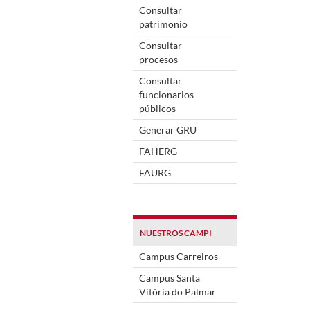
Consultar
patrimonio
Consultar
procesos
Consultar
funcionarios
públicos
Generar GRU
FAHERG
FAURG
NUESTROS CAMPI
Campus Carreiros
Campus Santa
Vitória do Palmar