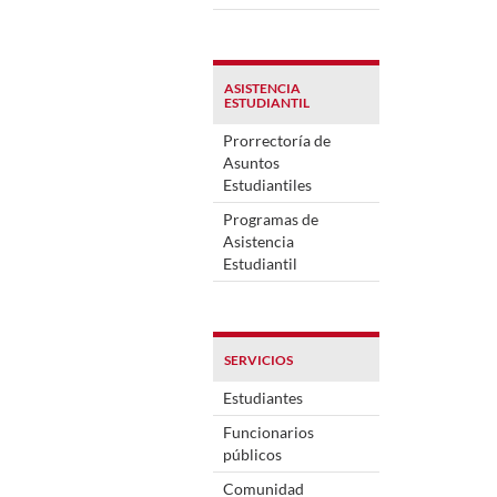
ASISTENCIA
ESTUDIANTIL
Prorrectoría de
Asuntos
Estudiantiles
Programas de
Asistencia
Estudiantil
SERVICIOS
Estudiantes
Funcionarios
públicos
Comunidad