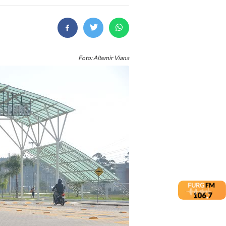
Foto: Altemir Viana