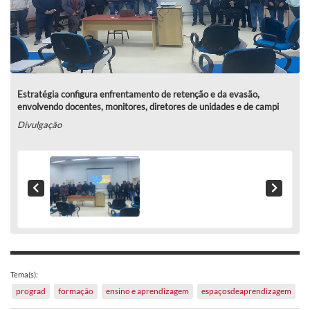
Estratégia configura enfrentamento de retenção e da evasão,
envolvendo docentes, monitores, diretores de unidades e de campi
Divulgação
Tema(s):
prograd
formação
ensino e aprendizagem
espaçosdeaprendizagem