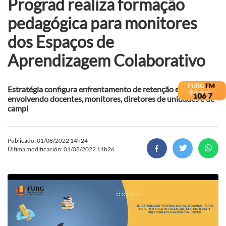
Prograd realiza formação
pedagógica para monitores
dos Espaços de
Aprendizagem Colaborativo
Estratégia configura enfrentamento de retenção e da evasão,
envolvendo docentes, monitores, diretores de unidades e de
campi
Publicado: 01/08/2022 14h24
Última modificación: 01/08/2022 14h26