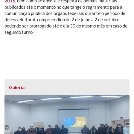
2018,
bem como se ancora e respeita os demais materiais
publicados até o momento no que tange o regramento para a
comunicação pública dos órgãos federais durante o período de
defeso eleitoral, compreendido de 2 de julho a 2 de outubro,
podendo ser prorrogado até o dia 30 do mesmo mês em caso de
segundo turno.
Galería