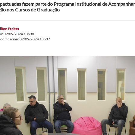
pactuadas fazem parte do Programa Institucional de Acompanha
ão nos Cursos de Graduação
lton Freitas
do: 02/09/2024 10h30
odificación: 02/09/2024 18h37