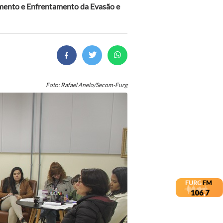
mento e Enfrentamento da Evasão e
Foto: Rafael Anelo/Secom-Furg