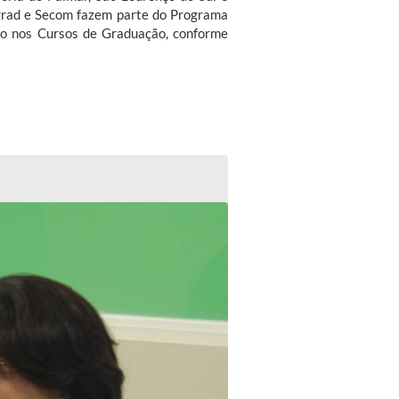
ograd e Secom fazem parte do Programa
o nos Cursos de Graduação, conforme