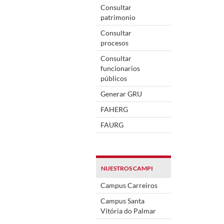
Consultar
patrimonio
Consultar
procesos
Consultar
funcionarios
públicos
Generar GRU
FAHERG
FAURG
NUESTROS CAMPI
Campus Carreiros
Campus Santa
Vitória do Palmar