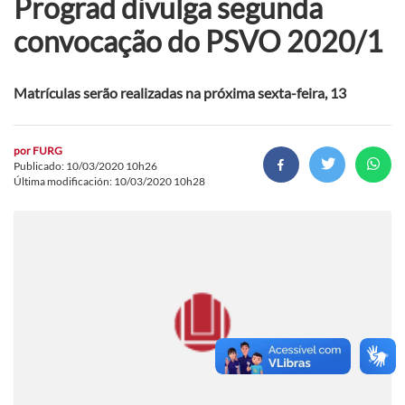
Prograd divulga segunda
convocação do PSVO 2020/1
Matrículas serão realizadas na próxima sexta-feira, 13
por
FURG
Publicado: 10/03/2020 10h26
Última modificación: 10/03/2020 10h28