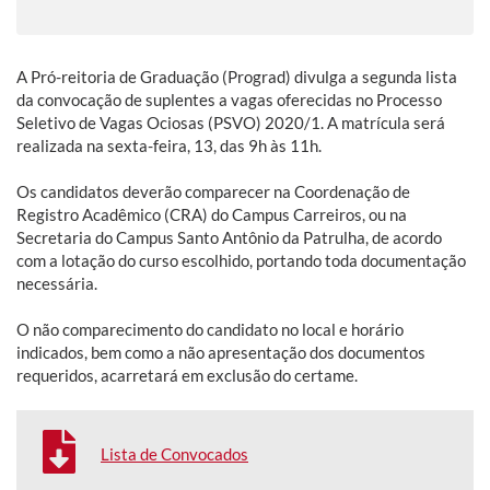
A Pró-reitoria de Graduação (Prograd) divulga a segunda lista
da convocação de suplentes a vagas oferecidas no Processo
Seletivo de Vagas Ociosas (PSVO) 2020/1. A matrícula será
realizada na sexta-feira, 13, das 9h às 11h.
Os candidatos deverão comparecer na Coordenação de
Registro Acadêmico (CRA) do Campus Carreiros, ou na
Secretaria do Campus Santo Antônio da Patrulha, de acordo
com a lotação do curso escolhido, portando toda documentação
necessária.
O não comparecimento do candidato no local e horário
indicados, bem como a não apresentação dos documentos
requeridos, acarretará em exclusão do certame.
Lista de Convocados