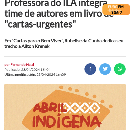
Professora do ILA integra
time de autores em livro de
"cartas-urgentes"
Em "Cartas para o Bem Viver", Rubelise da Cunha dedica seu
trecho a Ailton Krenak
por
Fernando Halal
Publicado: 23/04/2024 16h04
Última modificación: 23/04/2024 16h09