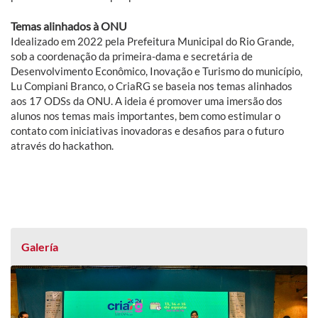
Temas alinhados à ONU
Idealizado em 2022 pela Prefeitura Municipal do Rio Grande,
sob a coordenação da primeira-dama e secretária de
Desenvolvimento Econômico, Inovação e Turismo do município,
Lu Compiani Branco, o CriaRG se baseia nos temas alinhados
aos 17 ODSs da ONU. A ideia é promover uma imersão dos
alunos nos temas mais importantes, bem como estimular o
contato com iniciativas inovadoras e desafios para o futuro
através do hackathon.
Galería