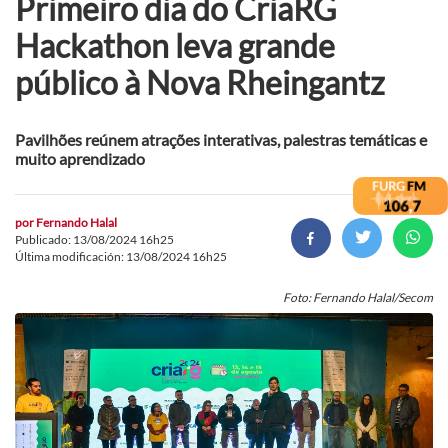
Primeiro dia do CriaRG
Hackathon leva grande
público à Nova Rheingantz
Pavilhões reúnem atrações interativas, palestras temáticas e
muito aprendizado
por
Fernando Halal
Publicado: 13/08/2024 16h25
Última modificación: 13/08/2024 16h25
Foto: Fernando Halal/Secom