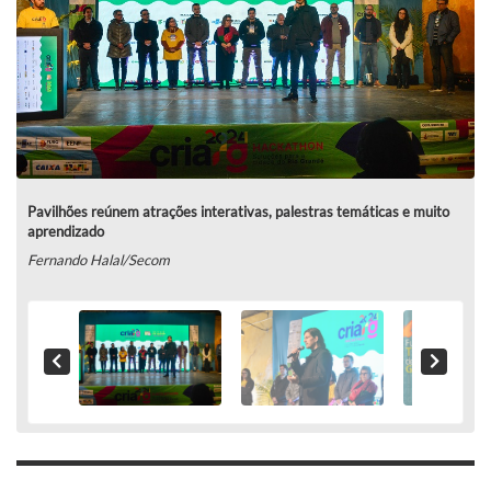
Pavilhões reúnem atrações interativas, palestras temáticas e muito
aprendizado
Fernando Halal/Secom